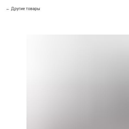
Другие товары