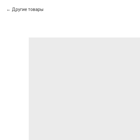
Другие товары