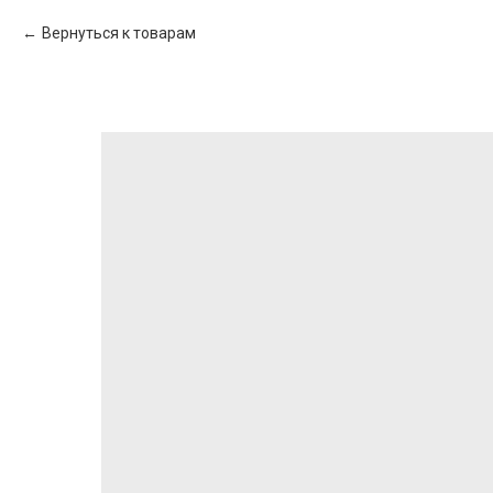
Вернуться к товарам