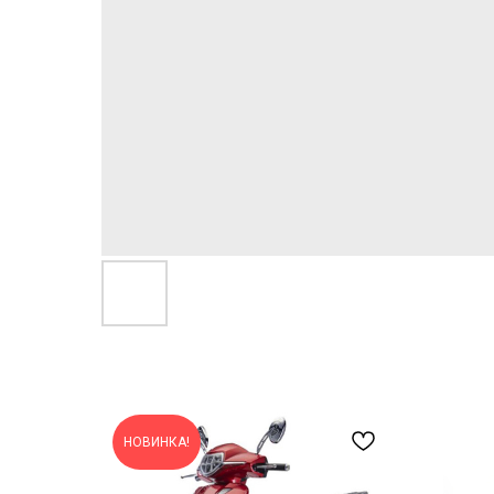
НОВИНКА!